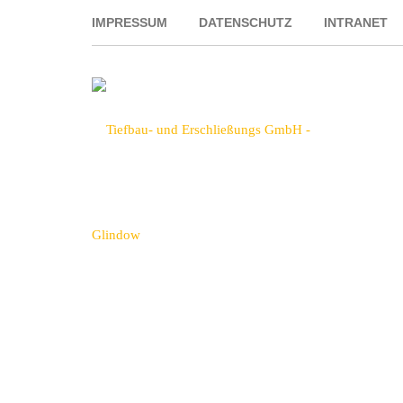
IMPRESSUM
DATENSCHUTZ
INTRANET