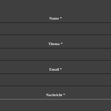
Name
*
Thema
*
Email
*
Nachricht
*