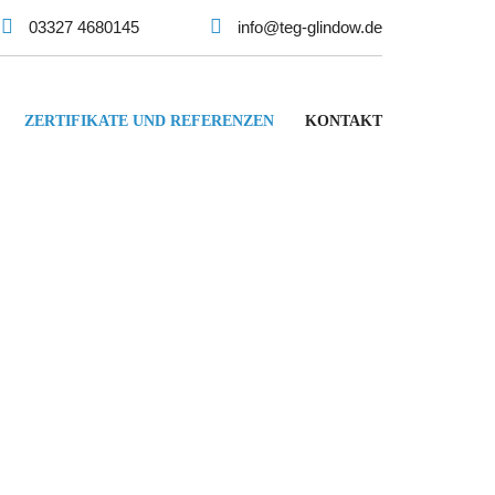
03327 4680145
info@teg-glindow.de
ZERTIFIKATE UND REFERENZEN
KONTAKT