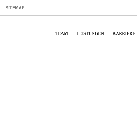
SITEMAP
TEAM
LEISTUNGEN
KARRIERE