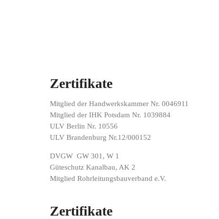
Zertifikate
Mitglied der Handwerkskammer Nr. 0046911
Mitglied der IHK Potsdam Nr. 1039884
ULV Berlin Nr. 10556
ULV Brandenburg Nr.12/000152
DVGW GW 301, W 1
Güteschutz Kanalbau, AK 2
Mitglied Rohrleitungsbauverband e.V.
Zertifikate