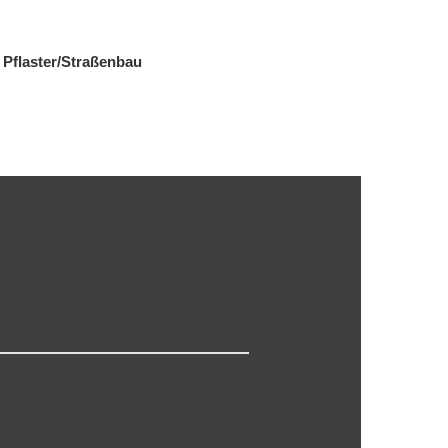
Pflaster/Straßenbau